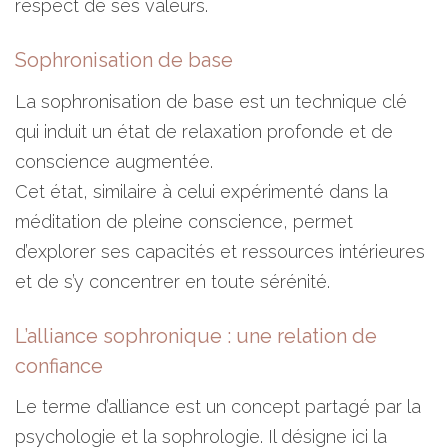
respect de ses valeurs.
Sophronisation de base
La sophronisation de base est un technique clé
qui induit un état de relaxation profonde et de
conscience augmentée.
Cet état, similaire à celui expérimenté dans la
méditation de pleine conscience, permet
d’explorer ses capacités et ressources intérieures
et de s’y concentrer en toute sérénité.
L’alliance sophronique : une relation de
confiance
Le terme d’alliance est un concept partagé par la
psychologie et la sophrologie. Il désigne ici la