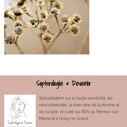
Sophrologie & Devenir
Spécialisation sur la haute sensibilité, les
neurodiversités, le bien-être de la femme et
du couple. Accueil sur RDV au Perreux-sur-
Marne et à Noisy-le-Grand.