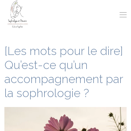
[Les mots pour le dire]
Qu’est-ce qu’un
accompagnement par
la sophrologie ?