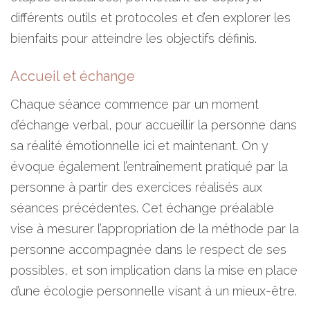
différents outils et protocoles et d’en explorer les
bienfaits pour atteindre les objectifs définis.
Accueil et échange
Chaque séance commence par un moment
d’échange verbal, pour accueillir la personne dans
sa réalité émotionnelle ici et maintenant. On y
évoque également l’entraînement pratiqué par la
personne à partir des exercices réalisés aux
séances précédentes. Cet échange préalable
vise à mesurer l’appropriation de la méthode par la
personne accompagnée dans le respect de ses
possibles, et son implication dans la mise en place
d’une écologie personnelle visant à un mieux-être.