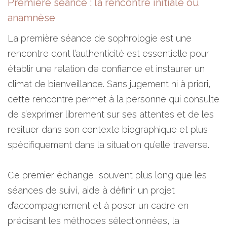
Première séance : la rencontre initiale ou
anamnèse
La première séance de sophrologie est une
rencontre dont l’authenticité est essentielle pour
établir une relation de confiance et instaurer un
climat de bienveillance. Sans jugement ni à priori,
cette rencontre permet à la personne qui consulte
de s’exprimer librement sur ses attentes et de les
resituer dans son contexte biographique et plus
spécifiquement dans la situation qu’elle traverse.
Ce premier échange, souvent plus long que les
séances de suivi, aide à définir un projet
d’accompagnement et à poser un cadre en
précisant les méthodes sélectionnées, la