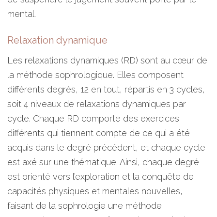
mental.
Relaxation dynamique
Les relaxations dynamiques (RD) sont au cœur de
la méthode sophrologique. Elles composent
différents degrés, 12 en tout, répartis en 3 cycles,
soit 4 niveaux de relaxations dynamiques par
cycle. Chaque RD comporte des exercices
différents qui tiennent compte de ce qui a été
acquis dans le degré précédent, et chaque cycle
est axé sur une thématique. Ainsi, chaque degré
est orienté vers l’exploration et la conquête de
capacités physiques et mentales nouvelles,
faisant de la sophrologie une méthode