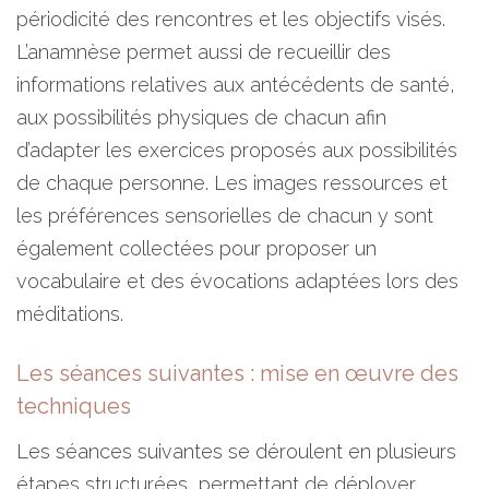
périodicité des rencontres et les objectifs visés.
L’anamnèse permet aussi de recueillir des
informations relatives aux antécédents de santé,
aux possibilités physiques de chacun afin
d’adapter les exercices proposés aux possibilités
de chaque personne. Les images ressources et
les préférences sensorielles de chacun y sont
également collectées pour proposer un
vocabulaire et des évocations adaptées lors des
méditations.
Les séances suivantes : mise en œuvre des
techniques
Les séances suivantes se déroulent en plusieurs
étapes structurées, permettant de déployer