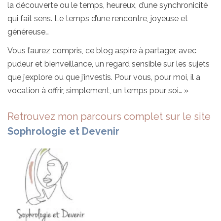
la découverte ou le temps, heureux, d’une synchronicité
qui fait sens. Le temps d’une rencontre, joyeuse et
généreuse…
Vous l’aurez compris, ce blog aspire à partager, avec
pudeur et bienveillance, un regard sensible sur les sujets
que j’explore ou que j’investis. Pour vous, pour moi, il a
vocation à offrir, simplement, un temps pour soi… »
Retrouvez mon parcours complet sur le site
Sophrologie et Devenir