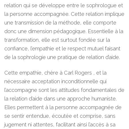
relation qui se développe entre le sophrologue et
la personne accompagnée. Cette relation implique
une transmission de la méthode, elle comporte
donc une dimension pédagogique. Essentielle à la
transformation, elle est surtout fondée sur la
confiance, l’empathie et le respect mutuel faisant
de la sophrologie une pratique de relation d’aide.
Cette empathie, chère à Carl Rogers , et la
nécessaire acceptation inconditionnelle qui
l’accompagne sont les attitudes fondamentales de
la relation d’aide dans une approche humaniste.
Elles permettent à la personne accompagnée de
se sentir entendue, écoutée et comprise, sans
jugement ni attentes, facilitant ainsi l’accès à sa