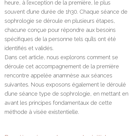
heure, à l’exception de la première, le plus
souvent d’une durée de 1h30. Chaque séance de
sophrologie se déroule en plusieurs étapes,
chacune conçue pour répondre aux besoins
spécifiques de la personne tels qu’ils ont été
identifiés et validés.
Dans cet article, nous explorons comment se
déroule cet accompagnement de la première
rencontre appelée anamnèse aux séances
suivantes. Nous exposons également le déroulé
d’une séance type de sophrologie, en mettant en
avant les principes fondamentaux de cette
méthode à visée existentielle.