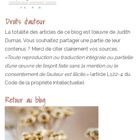
Droits d’auteur
La totalité des articles de ce blog est l’œuvre de Judith
Dumas. Vous souhaitez partager une partie de leur
contenus ? Merci de citer clairement vos sources.
«Toute reproduction ou traduction intégrale ou partielle
d’une œuvre de l’esprit faite sans la mention ou le
consentement de l’auteur est illicite.»
(article L122-4 du
Code de la propriété intellectuelle).
Retour au blog