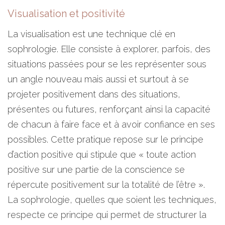
Visualisation et positivité
La visualisation est une technique clé en
sophrologie. Elle consiste à explorer, parfois, des
situations passées pour se les représenter sous
un angle nouveau mais aussi et surtout à se
projeter positivement dans des situations,
présentes ou futures, renforçant ainsi la capacité
de chacun à faire face et à avoir confiance en ses
possibles. Cette pratique repose sur le principe
d’action positive qui stipule que « toute action
positive sur une partie de la conscience se
répercute positivement sur la totalité de l’être ».
La sophrologie, quelles que soient les techniques,
respecte ce principe qui permet de structurer la