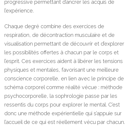
progressive permettant d’ancrer les acquis de
l’expérience.
Chaque degré combine des exercices de
respiration, de décontraction musculaire et de
visualisation permettant de découvrir et d’explorer
les possibilités offertes à chacun par le corps et
l’esprit. Ces exercices aident à libérer les tensions
physiques et mentales, favorisant une meilleure
conscience corporelle, en lien avec le principe de
schéma corporel comme réalité vécue : méthode
psychocorporelle, la sophrologie passe par les
ressentis du corps pour explorer le mental. C’est
donc une méthode expérientielle qui s’appuie sur
l’accueil de ce qui est réellement vécu par chacun.