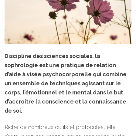
Discipline des sciences sociales, la
sophrologie est une pratique de relation
d’aide à visée psychocorporelle qui combine
un ensemble de techniques agissant sur le
corps, l’émotionnel et le mental dans le but
d’accroitre la conscience et la connaissance
de soi.
Riche de nombreux outils et protocoles, elle