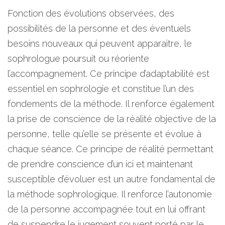
Fonction des évolutions observées, des
possibilités de la personne et des éventuels
besoins nouveaux qui peuvent apparaitre, le
sophrologue poursuit ou réoriente
l’accompagnement. Ce principe d’adaptabilité est
essentiel en sophrologie et constitue l’un des
fondements de la méthode. Il renforce également
la prise de conscience de la réalité objective de la
personne, telle qu’elle se présente et évolue à
chaque séance. Ce principe de réalité permettant
de prendre conscience d’un ici et maintenant
susceptible d’évoluer est un autre fondamental de
la méthode sophrologique. Il renforce l’autonomie
de la personne accompagnée tout en lui offrant
de suspendre le jugement souvent porté par le