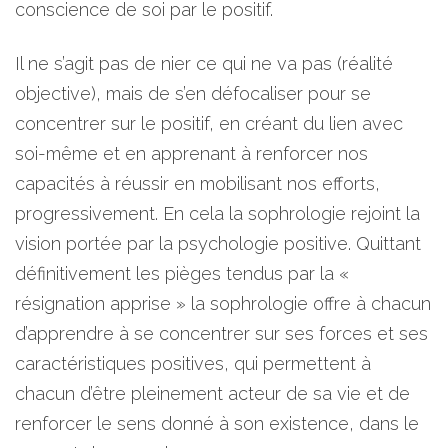
conscience de soi par le positif.
Il ne s’agit pas de nier ce qui ne va pas (réalité
objective), mais de s’en défocaliser pour se
concentrer sur le positif, en créant du lien avec
soi-même et en apprenant à renforcer nos
capacités à réussir en mobilisant nos efforts,
progressivement. En cela la sophrologie rejoint la
vision portée par la psychologie positive. Quittant
définitivement les pièges tendus par la «
résignation apprise » la sophrologie offre à chacun
d’apprendre à se concentrer sur ses forces et ses
caractéristiques positives, qui permettent à
chacun d’être pleinement acteur de sa vie et de
renforcer le sens donné à son existence, dans le