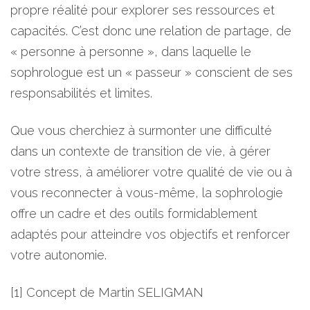
propre réalité pour explorer ses ressources et
capacités. C’est donc une relation de partage, de
« personne à personne », dans laquelle le
sophrologue est un « passeur » conscient de ses
responsabilités et limites.
Que vous cherchiez à surmonter une difficulté
dans un contexte de transition de vie, à gérer
votre stress, à améliorer votre qualité de vie ou à
vous reconnecter à vous-même, la sophrologie
offre un cadre et des outils formidablement
adaptés pour atteindre vos objectifs et renforcer
votre autonomie.
[1] Concept de Martin SELIGMAN