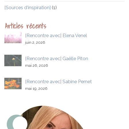
[Sources d'inspiration]
(1)
Articles récents
[Rencontre avec] Elena Venel
juin 2, 2026
[Rencontre avec] Gaëlle Piton
mai 26, 2026
[Rencontre avec] Sabine Pernet
mai 19, 2026