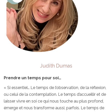
Judith Dumas
Prendre un temps pour soi…
« Si essentiel… Le temps de l’observation, de la réflexion,
ou celui de la contemplation. Le temps d’accueillir et de
laisser vivre en soi ce qui nous touche au plus profond,
émerge et nous transforme aussi, parfois. Le temps de