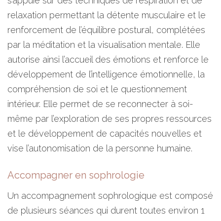
s’appuie sur des techniques de respiration et de
relaxation permettant la détente musculaire et le
renforcement de l’équilibre postural, complétées
par la méditation et la visualisation mentale. Elle
autorise ainsi l’accueil des émotions et renforce le
développement de l’intelligence émotionnelle, la
compréhension de soi et le questionnement
intérieur. Elle permet de se reconnecter à soi-
même par l’exploration de ses propres ressources
et le développement de capacités nouvelles et
vise l’autonomisation de la personne humaine.
Accompagner en sophrologie
Un accompagnement sophrologique est composé
de plusieurs séances qui durent toutes environ 1