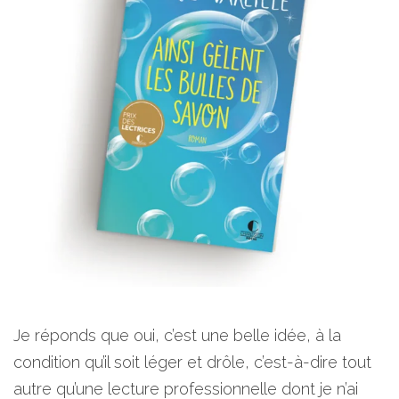
Je réponds que oui, c’est une belle idée, à la
condition qu’il soit léger et drôle, c’est-à-dire tout
autre qu’une lecture professionnelle dont je n’ai