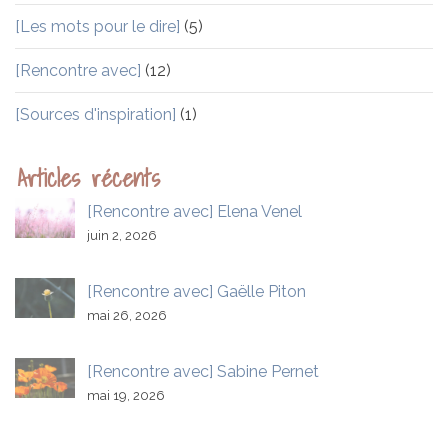
[Les mots pour le dire]
(5)
[Rencontre avec]
(12)
[Sources d'inspiration]
(1)
Articles récents
[Rencontre avec] Elena Venel
juin 2, 2026
[Rencontre avec] Gaëlle Piton
mai 26, 2026
[Rencontre avec] Sabine Pernet
mai 19, 2026