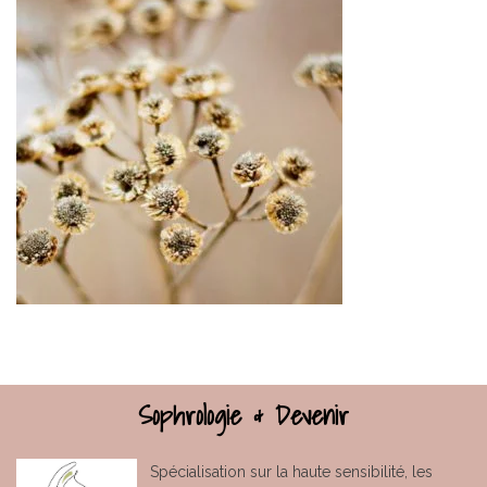
Sophrologie & Devenir
Spécialisation sur la haute sensibilité, les