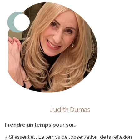
Judith Dumas
Prendre un temps pour soi…
« Si essentiel… Le temps de l’observation, de la réflexion,