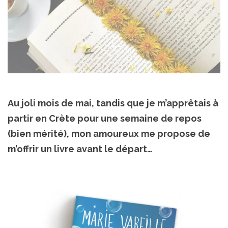
Au joli mois de mai, tandis que je m’apprêtais à
partir en Crète pour une semaine de repos
(bien mérité), mon amoureux me propose de
m’offrir un livre avant le départ…