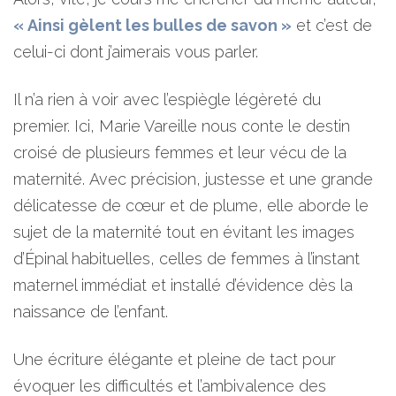
« Ainsi gèlent les bulles de savon »
et c’est de
celui-ci dont j’aimerais vous parler.
Il n’a rien à voir avec l’espiègle légèreté du
premier. Ici, Marie Vareille nous conte le destin
croisé de plusieurs femmes et leur vécu de la
maternité. Avec précision, justesse et une grande
délicatesse de cœur et de plume, elle aborde le
sujet de la maternité tout en évitant les images
d’Épinal habituelles, celles de femmes à l’instant
maternel immédiat et installé d’évidence dès la
naissance de l’enfant.
Une écriture élégante et pleine de tact pour
évoquer les difficultés et l’ambivalence des