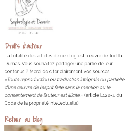
Droits d’auteur
La totalité des articles de ce blog est l’œuvre de Judith
Dumas. Vous souhaitez partager une partie de leur
contenus ? Merci de citer clairement vos sources.
«Toute reproduction ou traduction intégrale ou partielle
d’une œuvre de l’esprit faite sans la mention ou le
consentement de l’auteur est illicite.»
(article L122-4 du
Code de la propriété intellectuelle).
Retour au blog