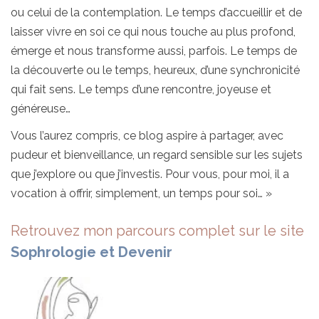
ou celui de la contemplation. Le temps d’accueillir et de
laisser vivre en soi ce qui nous touche au plus profond,
émerge et nous transforme aussi, parfois. Le temps de
la découverte ou le temps, heureux, d’une synchronicité
qui fait sens. Le temps d’une rencontre, joyeuse et
généreuse…
Vous l’aurez compris, ce blog aspire à partager, avec
pudeur et bienveillance, un regard sensible sur les sujets
que j’explore ou que j’investis. Pour vous, pour moi, il a
vocation à offrir, simplement, un temps pour soi… »
Retrouvez mon parcours complet sur le site
Sophrologie et Devenir