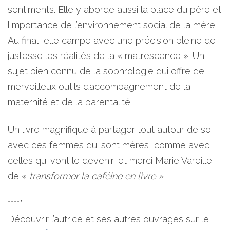
sentiments. Elle y aborde aussi la place du père et
l’importance de l’environnement social de la mère.
Au final, elle campe avec une précision pleine de
justesse les réalités de la « matrescence ». Un
sujet bien connu de la sophrologie qui offre de
merveilleux outils d’accompagnement de la
maternité et de la parentalité.
Un livre magnifique à partager tout autour de soi
avec ces femmes qui sont mères, comme avec
celles qui vont le devenir, et merci Marie Vareille
de «
transformer la caféine en livre »
.
*****
Découvrir l’autrice et ses autres ouvrages sur le