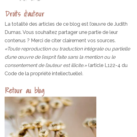
Droits d’auteur
La totalité des articles de ce blog est l’œuvre de Judith
Dumas. Vous souhaitez partager une partie de leur
contenus ? Merci de citer clairement vos sources.
«Toute reproduction ou traduction intégrale ou partielle
d’une œuvre de l’esprit faite sans la mention ou le
consentement de l’auteur est illicite.»
(article L122-4 du
Code de la propriété intellectuelle).
Retour au blog