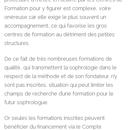
Formation pour y figurer est complexe, voire
onéreuse car elle exige le plus souvent un
accompagnement, ce qui favorise les gros
centres de formation au détriment des petites
structures.
De ce fait de très nombreuses formations de
qualité, qui transmettent la sophrologie dans le
respect de la méthode et de son fondateur, n’y
sont pas inscrites, situation qui peut limiter les
champs de recherche d’une formation pour le
futur sophrologue.
Or seules les formations inscrites peuvent
bénéficier du financement via le Compte