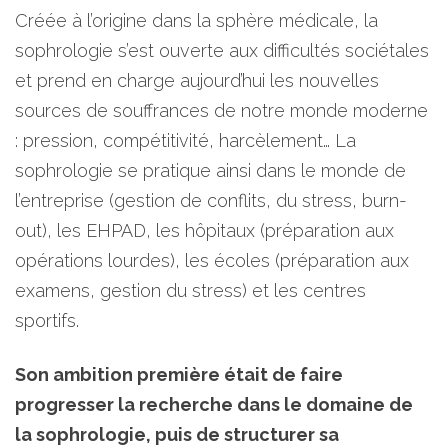
Créée à l’origine dans la sphère médicale, la
sophrologie s’est ouverte aux difficultés sociétales
et prend en charge aujourd’hui les nouvelles
sources de souffrances de notre monde moderne
: pression, compétitivité, harcèlement… La
sophrologie se pratique ainsi dans le monde de
l’entreprise (gestion de conflits, du stress, burn-
out), les EHPAD, les hôpitaux (préparation aux
opérations lourdes), les écoles (préparation aux
examens, gestion du stress) et les centres
sportifs.
Son ambition première était de faire
progresser la recherche dans le domaine de
la sophrologie, puis de structurer sa