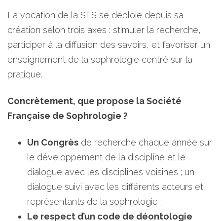
La vocation de la SFS se déploie depuis sa
création selon trois axes : stimuler la recherche,
participer à la diffusion des savoirs, et favoriser un
enseignement de la sophrologie centré sur la
pratique.
Concrètement, que propose la Société
Française de Sophrologie ?
Un Congrès
de recherche chaque année sur
le développement de la discipline et le
dialogue avec les disciplines voisines ; un
dialogue suivi avec les différents acteurs et
représentants de la sophrologie ;
Le respect d’un code de déontologie