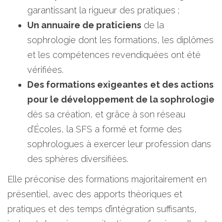
garantissant la rigueur des pratiques ;
Un annuaire de praticiens
de la
sophrologie dont les formations, les diplômes
et les compétences revendiquées ont été
vérifiées.
Des formations exigeantes
et des actions
pour le développement de la sophrologie
dès sa création, et grâce à son réseau
d’Écoles, la SFS a formé et forme des
sophrologues à exercer leur profession dans
des sphères diversifiées.
Elle préconise des formations majoritairement en
présentiel, avec des apports théoriques et
pratiques et des temps d’intégration suffisants,