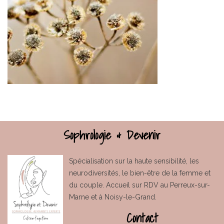
Sophrologie & Devenir
Spécialisation sur la haute sensibilité, les
neurodiversités, le bien-être de la femme et
du couple. Accueil sur RDV au Perreux-sur-
Marne et à Noisy-le-Grand.
Contact