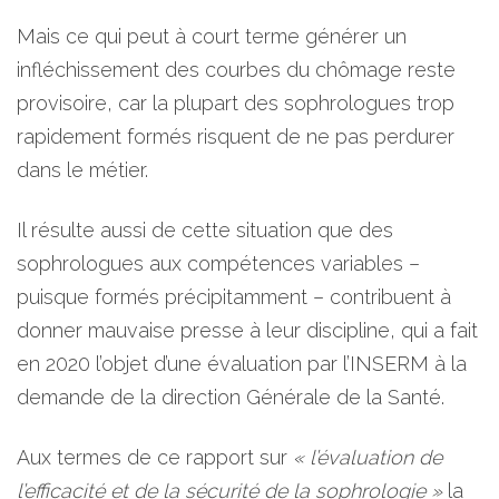
Mais ce qui peut à court terme générer un
infléchissement des courbes du chômage reste
provisoire, car la plupart des sophrologues trop
rapidement formés risquent de ne pas perdurer
dans le métier.
Il résulte aussi de cette situation que des
sophrologues aux compétences variables –
puisque formés précipitamment – contribuent à
donner mauvaise presse à leur discipline, qui a fait
en 2020 l’objet d’une évaluation par l’INSERM à la
demande de la direction Générale de la Santé.
Aux termes de ce rapport sur
« l’évaluation de
l’efficacité et de la sécurité de la sophrologie »
la