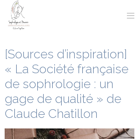
[Sources d’inspiration]
« La Société française
de sophrologie : un
gage de qualité » de
Claude Chatillon