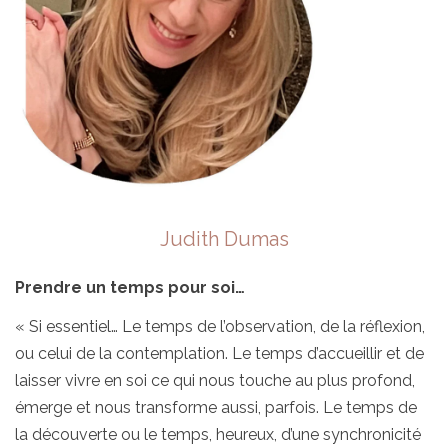
Judith Dumas
Prendre un temps pour soi…
« Si essentiel… Le temps de l’observation, de la réflexion,
ou celui de la contemplation. Le temps d’accueillir et de
laisser vivre en soi ce qui nous touche au plus profond,
émerge et nous transforme aussi, parfois. Le temps de
la découverte ou le temps, heureux, d’une synchronicité