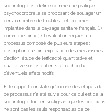
sophrologie est définie comme une pratique
psychocorporelle se proposant de soulager un
certain nombre de troubles … et largement
implantée dans le paysage sanitaire français, (…)
comme « soin » (…). L’évaluation requiert un
processus composé de plusieurs étapes :
description du soin, explication des mécanismes
d’action, étude de l’efficacité quantitative et
qualitative sur les patients, et recherche
d’éventuels effets nocifs.
Et le rapport constate qu’aucune des étapes de
ce processus n’a été suivie pour ce qui est de la
sophrologie, tout en soulignant que les praticiens
ne sont pas les seuls responsables de ce