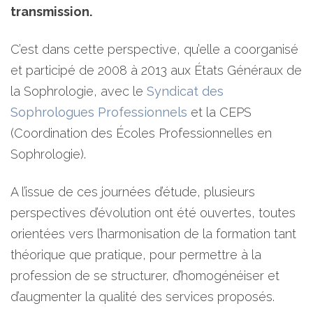
transmission.
C’est dans cette perspective, qu’elle a coorganisé
et participé de 2008 à 2013 aux États Généraux de
la Sophrologie, avec le
Syndicat des
Sophrologues Professionnels
et la CEPS
(Coordination des Écoles Professionnelles en
Sophrologie).
A l’issue de ces journées d’étude, plusieurs
perspectives d’évolution ont été ouvertes, toutes
orientées vers l’harmonisation de la formation tant
théorique que pratique, pour permettre à la
profession de se structurer, d’homogénéiser et
d’augmenter la qualité des services proposés.