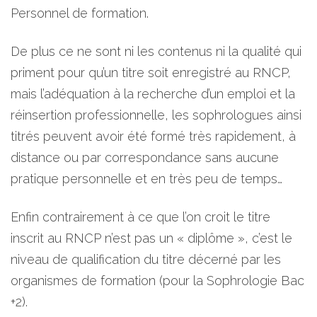
Personnel de formation.
De plus ce ne sont ni les contenus ni la qualité qui
priment pour qu’un titre soit enregistré au RNCP,
mais l’adéquation à la recherche d’un emploi et la
réinsertion professionnelle, les sophrologues ainsi
titrés peuvent avoir été formé très rapidement, à
distance ou par correspondance sans aucune
pratique personnelle et en très peu de temps…
Enfin contrairement à ce que l’on croit le titre
inscrit au RNCP n’est pas un « diplôme », c’est le
niveau de qualification du titre décerné par les
organismes de formation (pour la Sophrologie Bac
+2).