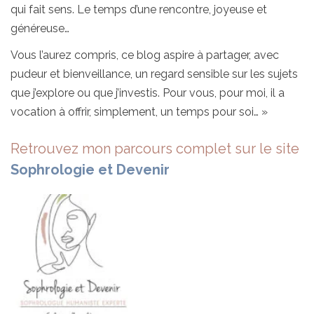
qui fait sens. Le temps d’une rencontre, joyeuse et
généreuse…
Vous l’aurez compris, ce blog aspire à partager, avec
pudeur et bienveillance, un regard sensible sur les sujets
que j’explore ou que j’investis. Pour vous, pour moi, il a
vocation à offrir, simplement, un temps pour soi… »
Retrouvez mon parcours complet sur le site
Sophrologie et Devenir