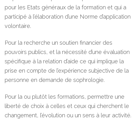
pour les Etats généraux de la formation et qui a
participé à l’élaboration d’une Norme d’application
volontaire.
Pour la recherche un soutien financier des
pouvoirs publics, et la nécessité d’une évaluation
spécifique à la relation d’aide ce qui implique la
prise en compte de l’expérience subjective de la
personne en demande de sophrologie.
Pour la ou plutôt les formations, permettre une
liberté de choix à celles et ceux qui cherchent le
changement, l’évolution ou un sens à leur activité.