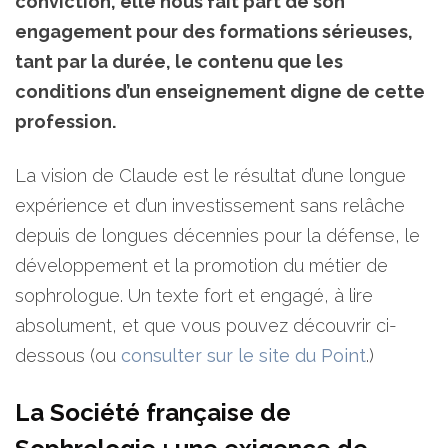
conviction, elle nous fait part de son
engagement pour des formations sérieuses,
tant par la durée, le contenu que les
conditions d’un enseignement digne de cette
profession.
La vision de Claude est le résultat d’une longue
expérience et d’un investissement sans relâche
depuis de longues décennies pour la défense, le
développement et la promotion du métier de
sophrologue. Un texte fort et engagé, à lire
absolument, et que vous pouvez découvrir ci-
dessous (ou
consulter sur le site du Point
.)
La Société française de