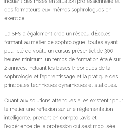
incluant des mises en situation professionnelle et
des formateurs eux-mêmes sophrologues en
exercice.
La SFS a également crée un réseau d’Écoles
formant au métier de sophrologue, toutes ayant
pour clé de voûte un cursus présentiel de 300
heures minimum, un temps de formation étalé sur
2 années, incluant les bases théoriques de la
sophrologie et l’apprentissage et la pratique des
principales techniques dynamiques et statiques.
Quant aux solutions attendues elles existent : pour
le métier une réflexion sur une réglementation
intelligente, prenant en compte l’avis et
l’expérience de la profession qui s’est mobilisée