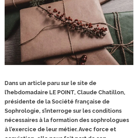
Dans un article paru sur le site de
l’hebdomadaire LE POINT, Claude Chatillon,
présidente de la Société française de
Sophrologie, s’interroge sur les conditions
nécessaires à la formation des sophrologues
à l’exercice de leur métier. Avec force et