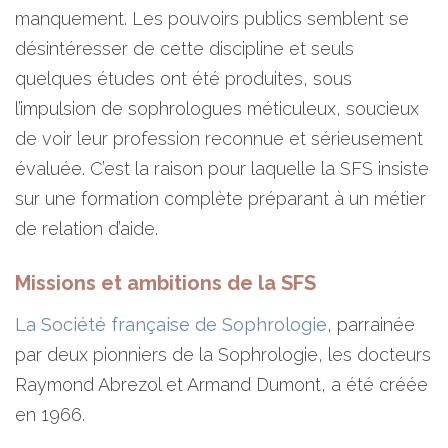
manquement. Les pouvoirs publics semblent se
désintéresser de cette discipline et seuls
quelques études ont été produites, sous
l’impulsion de sophrologues méticuleux, soucieux
de voir leur profession reconnue et sérieusement
évaluée. C’est la raison pour laquelle la SFS insiste
sur une formation complète préparant à un métier
de relation d’aide.
Missions et ambitions de la SFS
La Société française de Sophrologie
, parrainée
par deux pionniers de la Sophrologie, les docteurs
Raymond Abrezol et Armand Dumont, a été créée
en 1966.